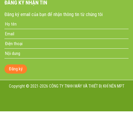
ĐĂNG KÝ NHẬN TIN
Đăng ký email của bạn để nhận thông tin từ chúng tôi
Đăng ký
Copyright © 2021-2026 CÔNG TY TNHH MÁY VÀ THIẾT BỊ KHÍ NÉN MPT