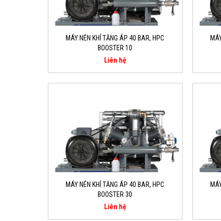
MÁY NÉN KHÍ TĂNG ÁP 40 BAR, HPC
MÁY
BOOSTER 10
Liên hệ
MÁY NÉN KHÍ TĂNG ÁP 40 BAR, HPC
MÁY
BOOSTER 30
Liên hệ