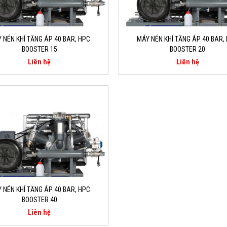
 NÉN KHÍ TĂNG ÁP 40 BAR, HPC
MÁY NÉN KHÍ TĂNG ÁP 40 BAR,
BOOSTER 15
BOOSTER 20
Liên hệ
Liên hệ
 NÉN KHÍ TĂNG ÁP 40 BAR, HPC
BOOSTER 40
Liên hệ