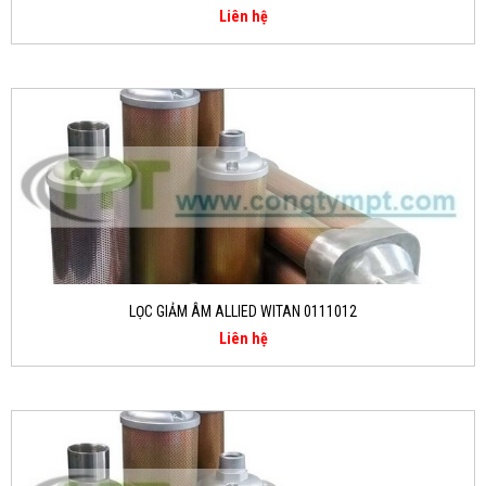
Liên hệ
LỌC GIẢM ÂM ALLIED WITAN 0111012
Liên hệ