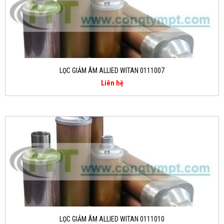
LỌC GIẢM ÂM ALLIED WITAN 0111007
Liên hệ
LỌC GIẢM ÂM ALLIED WITAN 0111010