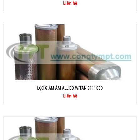
Liên hệ
LỌC GIẢM ÂM ALLIED WITAN 0111030
Liên hệ