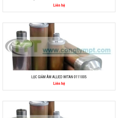
Liên hệ
LỌC GIẢM ÂM ALLIED WITAN 0111005
Liên hệ