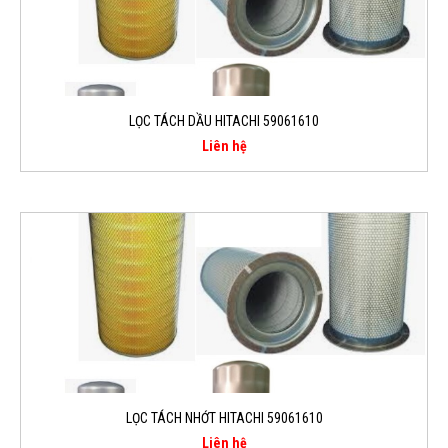
LỌC TÁCH DẦU HITACHI 59061610
Liên hệ
LỌC TÁCH NHỚT HITACHI 59061610
Liên hệ