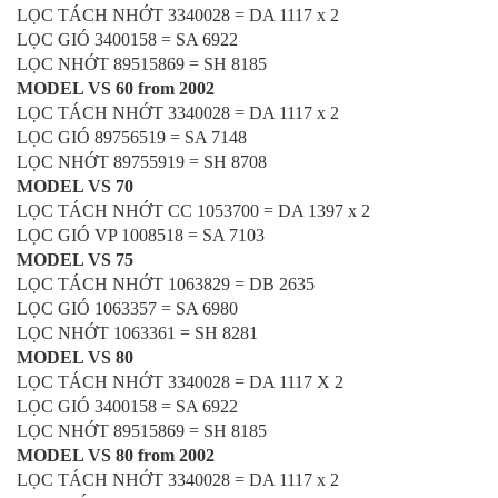
LỌC TÁCH NHỚT 3340028 = DA 1117 x 2
LỌC GIÓ 3400158 = SA 6922
LỌC NHỚT 89515869 = SH 8185
MODEL VS 60 from 2002
LỌC TÁCH NHỚT 3340028 = DA 1117 x 2
LỌC GIÓ 89756519 = SA 7148
LỌC NHỚT 89755919 = SH 8708
MODEL VS 70
LỌC TÁCH NHỚT CC 1053700 = DA 1397 x 2
LỌC GIÓ VP 1008518 = SA 7103
MODEL VS 75
LỌC TÁCH NHỚT 1063829 = DB 2635
LỌC GIÓ 1063357 = SA 6980
LỌC NHỚT 1063361 = SH 8281
MODEL VS 80
LỌC TÁCH NHỚT 3340028 = DA 1117 X 2
LỌC GIÓ 3400158 = SA 6922
LỌC NHỚT 89515869 = SH 8185
MODEL VS 80 from 2002
LỌC TÁCH NHỚT 3340028 = DA 1117 x 2