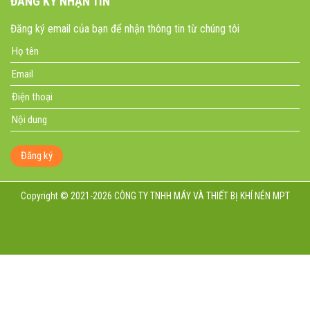
ĐĂNG KÝ NHẬN TIN
Đăng ký email của bạn để nhận thông tin từ chúng tôi
Đăng ký
Copyright © 2021-2026 CÔNG TY TNHH MÁY VÀ THIẾT BỊ KHÍ NÉN MPT