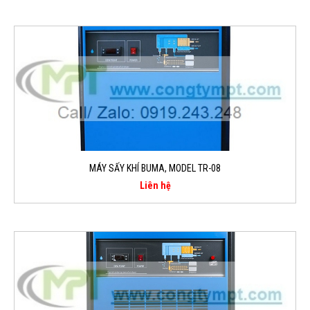
MÁY SẤY KHÍ BUMA, MODEL TR-08
Liên hệ