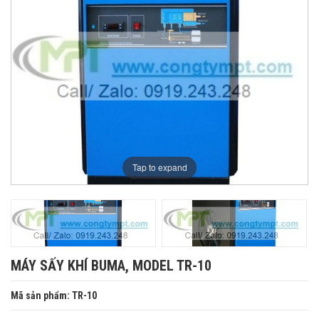
Tap to expand
MÁY SẤY KHÍ BUMA, MODEL TR-10
Mã sản phẩm: TR-10