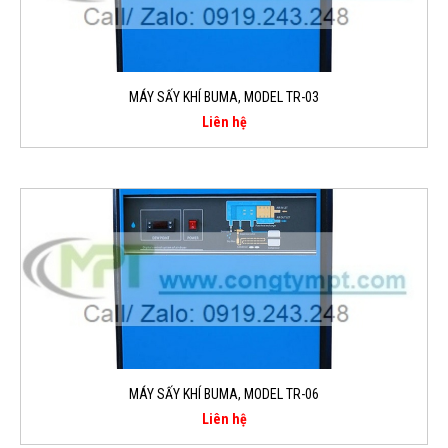
MÁY SẤY KHÍ BUMA, MODEL TR-03
Liên hệ
MÁY SẤY KHÍ BUMA, MODEL TR-06
Liên hệ