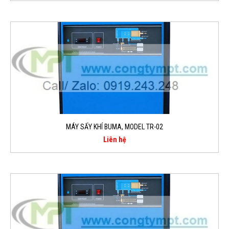
MÁY SẤY KHÍ BUMA, MODEL TR-02
Liên hệ