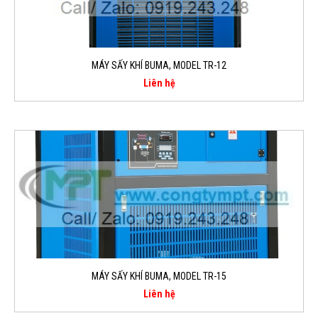
MÁY SẤY KHÍ BUMA, MODEL TR-12
Liên hệ
MÁY SẤY KHÍ BUMA, MODEL TR-15
Liên hệ