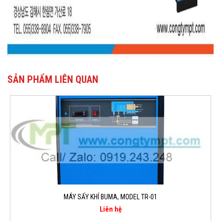
SẢN PHẨM LIÊN QUAN
MÁY SẤY KHÍ BUMA, MODEL TR-01
Liên hệ