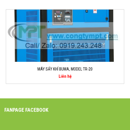
MÁY SẤY KHÍ BUMA, MODEL TR-20
Liên hệ
FANPAGE FACEBOOK