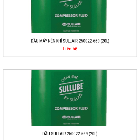
DẦU MÁY NÉN KHÍ SULLAIR 250022-669 (20L)
Liên hệ
DẦU SULLAIR 250022-669 (20L)