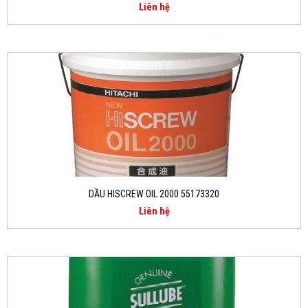
Liên hệ
DẦU HISCREW OIL 2000 55173320
Liên hệ