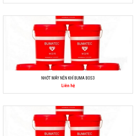
NHỚT MÁY NÉN KHÍ BUMA BOS3
Liên hệ