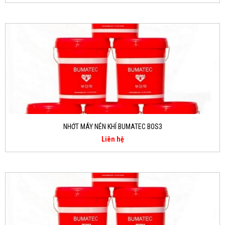
NHỚT MÁY NÉN KHÍ BUMATEC BOS3
Liên hệ