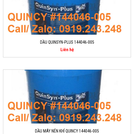
DẦU QUINSYN-PLUS 144046-005
Liên hệ
DẦU MÁY NÉN KHÍ QUINCY 144046-005