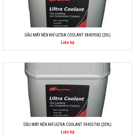
DẦU MÁY NÉN KHÍ ULTRA COOLANT 38459582 (20L)
Liên hệ
DẦU MÁY NÉN KHÍ ULTRA COOLANT 39433743 (209L)
Liên hệ