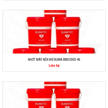
NHỚT MÁY NÉN KHÍ BUMA BMO3000-46
Liên hệ