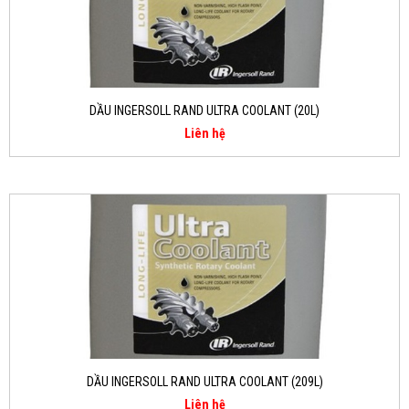
DẦU INGERSOLL RAND ULTRA COOLANT (20L)
Liên hệ
DẦU INGERSOLL RAND ULTRA COOLANT (209L)
Liên hệ