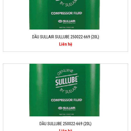
DẦU SULLAIR SULLUBE 250022-669 (20L)
Liên hệ
DẦU SULLUBE 250022-669 (20L)