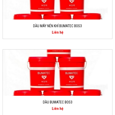
DẦU MÁY NÉN KHÍ BUMATEC BOS3
Liên hệ
DẦU BUMATEC BOS3
Liên hệ