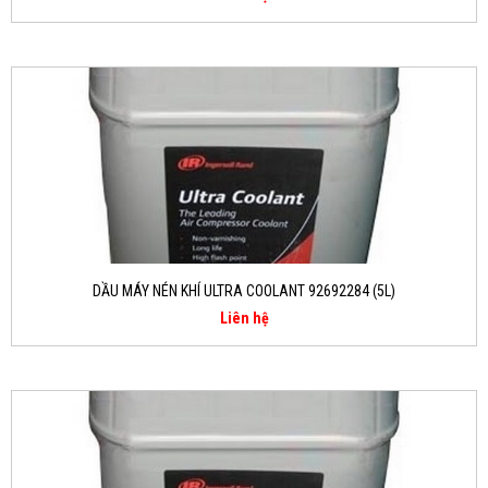
DẦU MÁY NÉN KHÍ ULTRA COOLANT 92692284 (5L)
Liên hệ