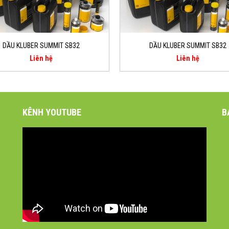
DẦU KLUBER SUMMIT SB32
DẦU KLUBER SUMMIT SB32
Liên hệ
Liên hệ
KÊNH YOUTUBE
B