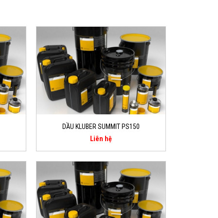
DẦU KLUBER SUMMIT PS150
Liên hệ