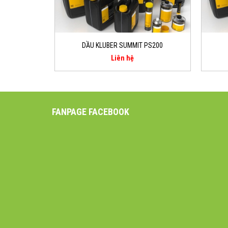
DẦU KLUBER SUMMIT PS200
Liên hệ
FANPAGE FACEBOOK