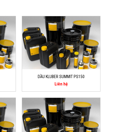
DẦU KLUBER SUMMIT PS150
Liên hệ