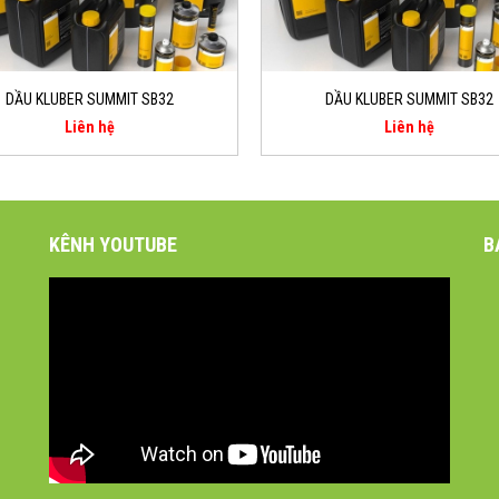
DẦU KLUBER SUMMIT SB32
DẦU KLUBER SUMMIT SB32
Liên hệ
Liên hệ
KÊNH YOUTUBE
B