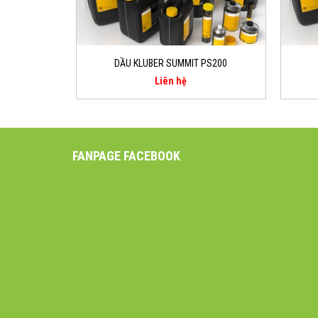
DẦU KLUBER SUMMIT PS200
Liên hệ
FANPAGE FACEBOOK