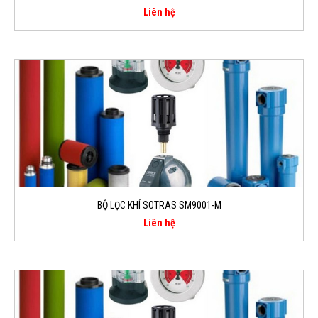
Liên hệ
BỘ LỌC KHÍ SOTRAS SM9001-M
Liên hệ