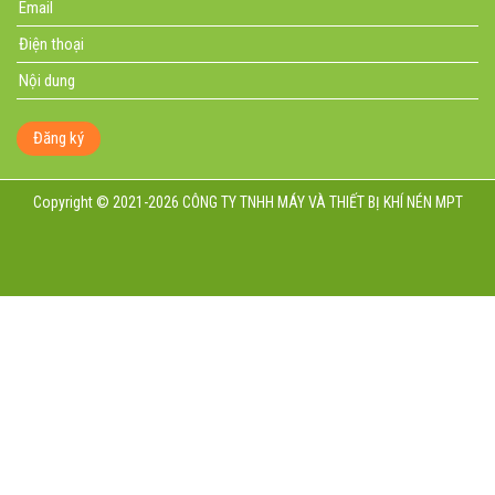
Đăng ký
Copyright © 2021-2026 CÔNG TY TNHH MÁY VÀ THIẾT BỊ KHÍ NÉN MPT